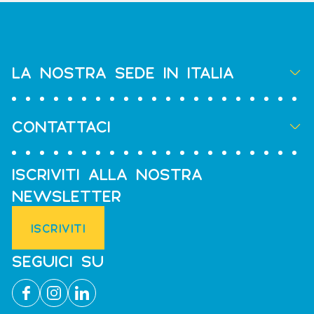
LA NOSTRA SEDE IN ITALIA
CONTATTACI
ISCRIVITI ALLA NOSTRA
NEWSLETTER
ISCRIVITI
SEGUICI SU