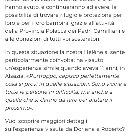
hanno avuto, e continueranno ad avere, la
possibilità di trovare rifugio e protezione per
loro e per i loro bambini, grazie all’attività
della Provincia Polacca dei Padri Camilliani e
alle donazioni di tutti voi sostenitori.
In questa situazione la nostra Hélène si sente
particolarmente coinvolta: ha vissuto
un’esperienza simile quando aveva 11 anni, in
Alsazia. «
Purtroppo, capisco perfettamente
cosa si provi in quelle situazioni. Sono vicina a
tutte le persone in difficoltà, ma anche a
quelle che si danno da fare per aiutare il
prossimo
».
Vuoi scoprire maggiori dettagli
sull’esperienza vissuta da Doriana e Roberto?