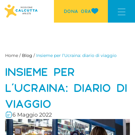
DONA ORA
Home /
Blog
/
Insieme per l’Ucraina: diario di viaggio
INSIEME PER
L’UCRAINA: DIARIO DI
VIAGGIO
6 Maggio 2022