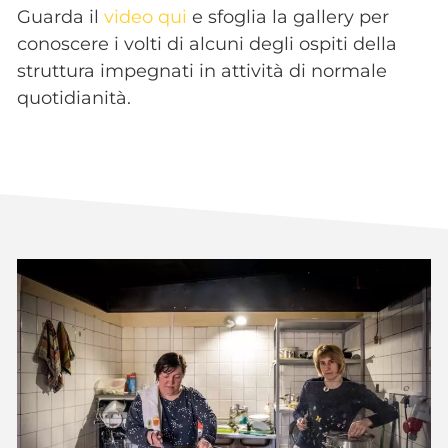
Guarda il
video qui
e sfoglia la gallery per
conoscere i volti di alcuni degli ospiti della
struttura impegnati in attività di normale
quotidianità.