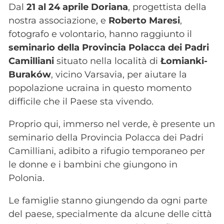
Dal
21 al 24 aprile Doriana
, progettista della
nostra associazione, e
Roberto Maresi
,
fotografo e volontario, hanno raggiunto il
seminario della Provincia Polacca dei Padri
Camilliani
situato nella località di
Łomianki-
Buraków
, vicino Varsavia, per aiutare la
popolazione ucraina in questo momento
difficile che il Paese sta vivendo.
Proprio qui, immerso nel verde, è presente un
seminario della Provincia Polacca dei Padri
Camilliani, adibito a rifugio temporaneo per
le donne e i bambini che giungono in
Polonia.
Le famiglie stanno giungendo da ogni parte
del paese, specialmente da alcune delle città