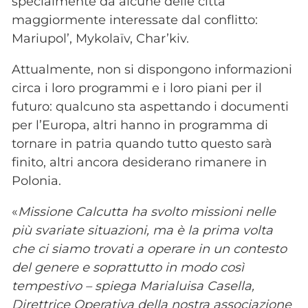
specialmente da alcune delle città
maggiormente interessate dal conflitto:
Mariupol’, Mykolaïv, Char’kiv.
Attualmente, non si dispongono informazioni
circa i loro programmi e i loro piani per il
futuro: qualcuno sta aspettando i documenti
per l’Europa, altri hanno in programma di
tornare in patria quando tutto questo sarà
finito, altri ancora desiderano rimanere in
Polonia.
«
Missione Calcutta ha svolto missioni nelle
più svariate situazioni, ma è la prima volta
che ci siamo trovati a operare in un contesto
del genere e soprattutto in modo così
tempestivo – spiega Marialuisa Casella,
Direttrice Operativa della nostra associazione