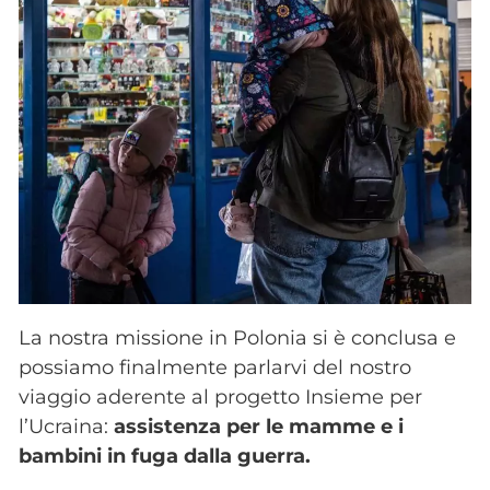
La nostra missione in Polonia si è conclusa e
possiamo finalmente parlarvi del nostro
viaggio aderente al progetto Insieme per
l’Ucraina:
assistenza per le mamme e i
bambini in fuga dalla guerra.