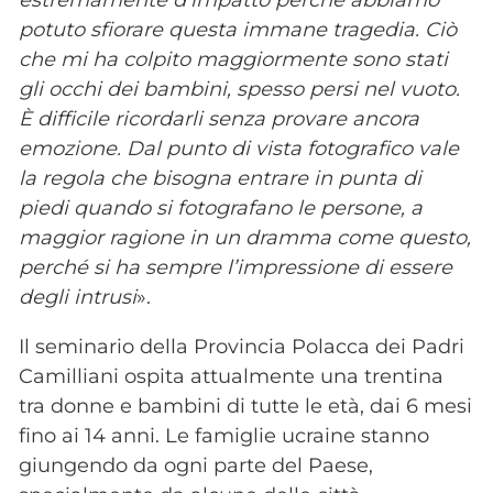
potuto sfiorare questa immane tragedia. Ciò
che mi ha colpito maggiormente sono stati
gli occhi dei bambini, spesso persi nel vuoto.
È difficile ricordarli senza provare ancora
emozione. Dal punto di vista fotografico vale
la regola che bisogna entrare in punta di
piedi quando si fotografano le persone, a
maggior ragione in un dramma come questo,
perché si ha sempre l’impressione di essere
degli intrusi
».
Il seminario della Provincia Polacca dei Padri
Camilliani ospita attualmente una trentina
tra donne e bambini di tutte le età, dai 6 mesi
fino ai 14 anni. Le famiglie ucraine stanno
giungendo da ogni parte del Paese,