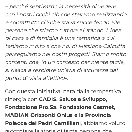
– perché sentivamo la necessità di vedere
con i nostri occhi ciò che stavamo realizzando
e soprattutto ciò che stava succedendo alle
persone che stiamo tutt’ora aiutando. L’idea
di casa e di famiglia è una tematica a cui
teniamo molto e che noi di Missione Calcutta
perseguiamo nei nostri progetti. Siamo molto
contenti che, in un contesto per niente facile,
si riesca a respirare un’aria di sicurezza dal
punto di vista affettivo
».
Con questa iniziativa, nata dalla tempestiva
sinergia con
CADIS, Salute e Sviluppo,
Fondazione Pro.Sa, Fondazione Cesmet,
MADIAN Orizzonti Onlus e la Provincia
Polacca dei Padri Camilliani
, abbiamo voluto
raccontare la storia di tante persone che