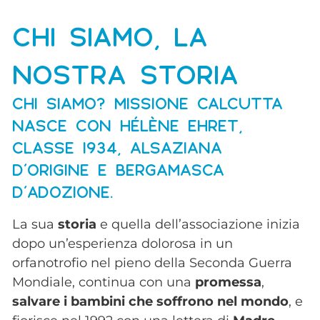
CHI SIAMO, LA
NOSTRA STORIA
CHI SIAMO? MISSIONE CALCUTTA
NASCE CON HÉLÈNE EHRET,
CLASSE 1934, ALSAZIANA
D’ORIGINE E BERGAMASCA
D’ADOZIONE.
La sua
storia
e quella dell’associazione inizia
dopo un’esperienza dolorosa in un
orfanotrofio nel pieno della Seconda Guerra
Mondiale, continua con una
promessa
,
salvare i bambini che soffrono nel mondo
, e