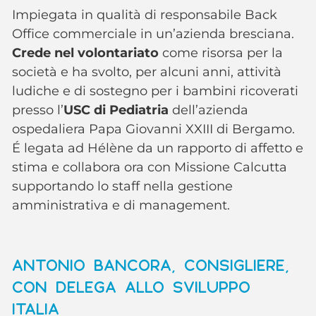
Impiegata in qualità di responsabile Back
Office commerciale in un’azienda bresciana.
Crede nel volontariato
come risorsa per la
società e ha svolto, per alcuni anni, attività
ludiche e di sostegno per i bambini ricoverati
presso l’
USC di Pediatria
dell’azienda
ospedaliera Papa Giovanni XXIII di Bergamo.
É legata ad Hélène da un rapporto di affetto e
stima e collabora ora con Missione Calcutta
supportando lo staff nella gestione
amministrativa e di management.
ANTONIO BANCORA, CONSIGLIERE,
CON DELEGA ALLO SVILUPPO
ITALIA