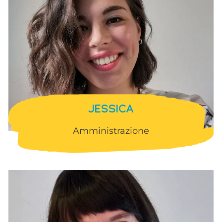
JESSICA
Amministrazione