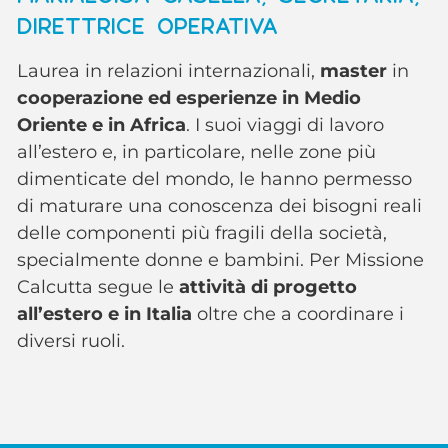
DIRETTRICE OPERATIVA
Laurea in relazioni internazionali,
master
in
cooperazione ed esperienze in Medio
Oriente e in Africa
. I suoi viaggi di lavoro
all’estero e, in particolare, nelle zone più
dimenticate del mondo, le hanno permesso
di maturare una conoscenza dei bisogni reali
delle componenti più fragili della società,
specialmente donne e bambini. Per Missione
Calcutta segue le
attività di progetto
all’estero e in Italia
oltre che a coordinare i
diversi ruoli.