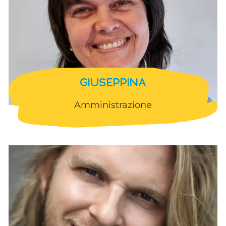
GIUSEPPINA
Amministrazione