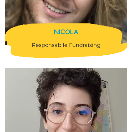
NICOLA
Responsabile Fundraising