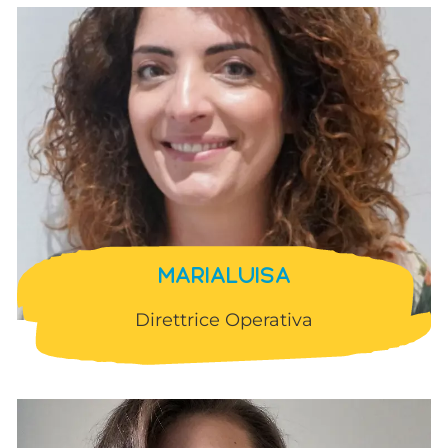
MARIALUISA
Direttrice Operativa