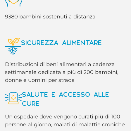
9380 bambini sostenuti a distanza
SICUREZZA ALIMENTARE
Distribuzioni di beni alimentari a cadenza
settimanale dedicata a più di 200 bambini,
donne e uomini per strada
SALUTE E ACCESSO ALLE
CURE
Un ospedale dove vengono curati più di 100
persone al giorno, malati di malattie croniche