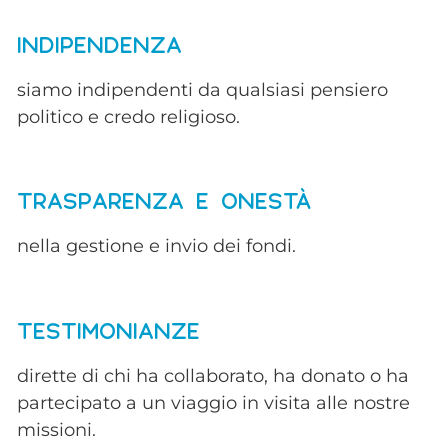
INDIPENDENZA
siamo indipendenti da qualsiasi pensiero
politico e credo religioso.
TRASPARENZA E ONESTÀ
nella gestione e invio dei fondi.
TESTIMONIANZE
dirette di chi ha collaborato, ha donato o ha
partecipato a un viaggio in visita alle nostre
missioni.