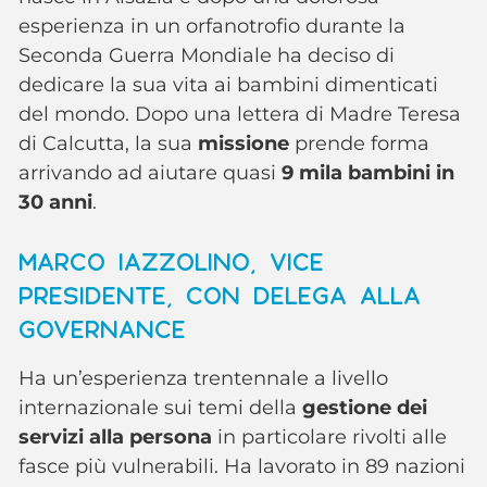
esperienza in un orfanotrofio durante la
Seconda Guerra Mondiale ha deciso di
dedicare la sua vita ai bambini dimenticati
del mondo. Dopo una lettera di Madre Teresa
di Calcutta, la sua
missione
prende forma
arrivando ad aiutare quasi
9 mila bambini in
30 anni
.
MARCO IAZZOLINO, VICE
PRESIDENTE, CON DELEGA ALLA
GOVERNANCE
Ha un’esperienza trentennale a livello
internazionale sui temi della
gestione dei
servizi alla persona
in particolare rivolti alle
fasce più vulnerabili. Ha lavorato in 89 nazioni