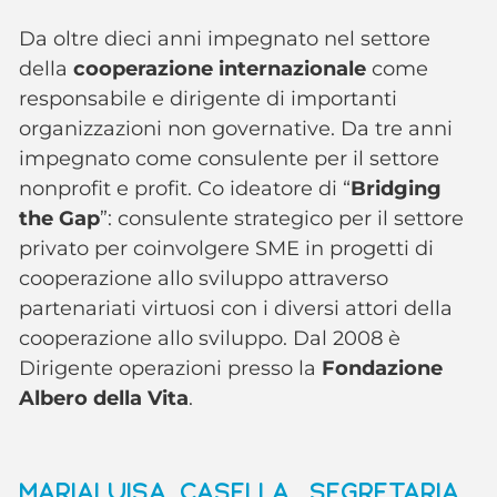
Da oltre dieci anni impegnato nel settore
della
cooperazione
internazionale
come
responsabile e dirigente di importanti
organizzazioni non governative. Da tre anni
impegnato come consulente per il settore
nonprofit e profit. Co ideatore di “
Bridging
the Gap
”: consulente strategico per il settore
privato per coinvolgere SME in progetti di
cooperazione allo sviluppo attraverso
partenariati virtuosi con i diversi attori della
cooperazione allo sviluppo. Dal 2008 è
Dirigente operazioni presso la
Fondazione
Albero della Vita
.
MARIALUISA CASELLA, SEGRETARIA,