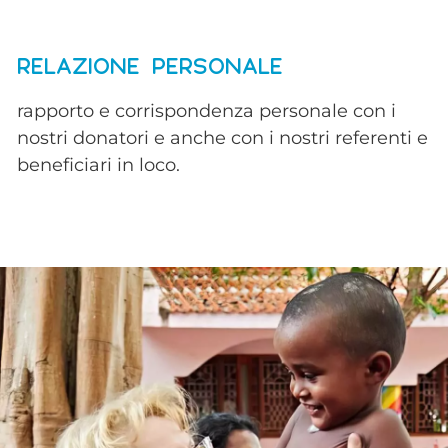
RELAZIONE PERSONALE
rapporto e corrispondenza personale con i
nostri donatori e anche con i nostri referenti e
beneficiari in loco.