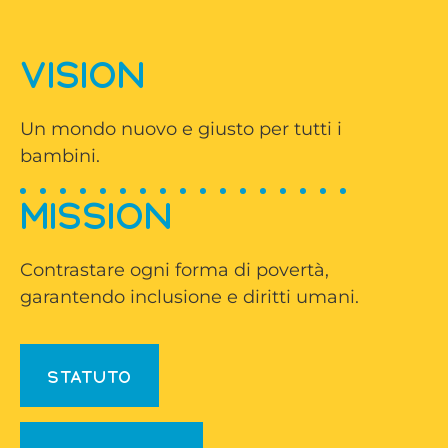
VISION
Un mondo nuovo e giusto per tutti i
bambini.
MISSION
Contrastare ogni forma di povertà,
garantendo inclusione e diritti umani.
STATUTO