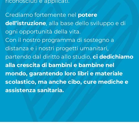
riconosciuti e applicati.
Crediamo fortemente nel
potere
dell’istruzione
, alla base dello sviluppo e di
ogni opportunità della vita.
Con il nostro programma di sostegno a
distanza e i nostri progetti umanitari,
partendo dal diritto allo studio,
ci dedichiamo
alla crescita di bambini e bambine nel
mondo, garantendo loro libri e materiale
scolastico, ma anche cibo, cure mediche e
assistenza sanitaria.