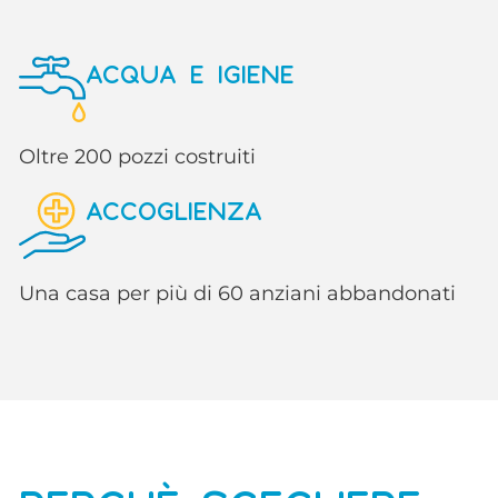
ACQUA E IGIENE
Oltre 200 pozzi costruiti
ACCOGLIENZA
Una casa per più di 60 anziani abbandonati