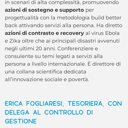
in scenari di alta complessità, promuovendo
azioni di sostegno e supporto
per
progettualità con la metodologia build better
back attivando servizi alla persona. Ha diretto
azioni di contrasto e recovery
al virus Ebola
e Zika oltre che ai principali disastri avvenuti
negli ultimi 20 anni. Conferenziere e
consulente su temi legati a servizi alla
persona a livello internazionale. È direttore di
una collana scientifica dedicata
all’innovazione sociale e povertà.
ERICA FOGLIARESI, TESORIERA, CON
DELEGA AL CONTROLLO DI
GESTIONE