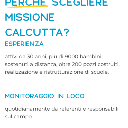
PERCHÈ
SCEGLIERE
MISSIONE
CALCUTTA?
ESPERIENZA
attivi da 30 anni, più di 9000 bambini
sostenuti a distanza, oltre 200 pozzi costruiti,
realizzazione e ristrutturazione di scuole.
MONITORAGGIO IN LOCO
quotidianamente da referenti e responsabili
sul campo.