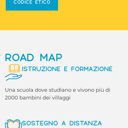
CODICE ETICO
ROAD MAP
ISTRUZIONE E FORMAZIONE
Una scuola dove studiano e vivono più di
2000 bambini dei villaggi
SOSTEGNO A DISTANZA