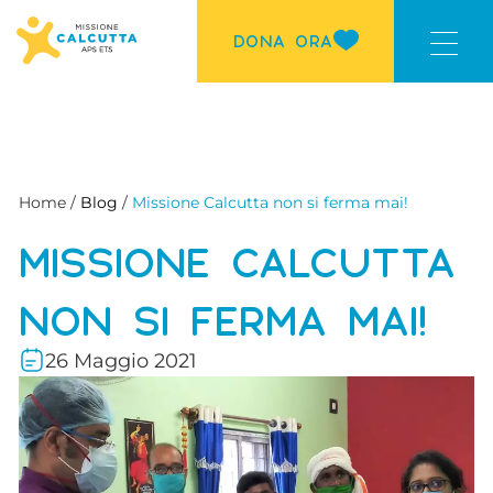
DONA ORA
Home /
Blog
/
Missione Calcutta non si ferma mai!
MISSIONE CALCUTTA
NON SI FERMA MAI!
26 Maggio 2021