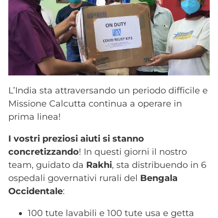
L’India sta attraversando un periodo difficile e
Missione Calcutta continua a operare in
prima linea!
I vostri preziosi aiuti si stanno
concretizzando
! In questi giorni il nostro
team, guidato da
Rakhi
, sta distribuendo in 6
ospedali governativi rurali del
Bengala
Occidentale
:
100 tute lavabili e 100 tute usa e getta