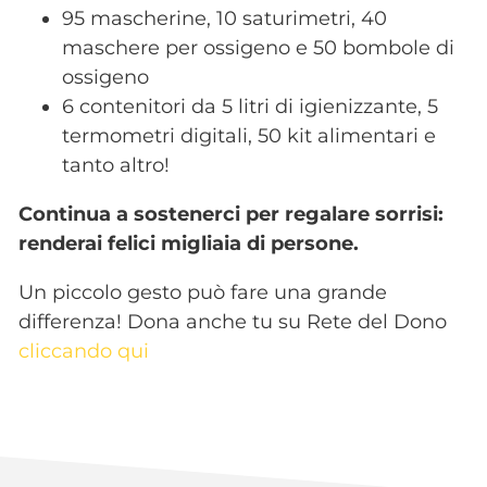
95 mascherine, 10 saturimetri, 40
maschere per ossigeno e 50 bombole di
ossigeno
6 contenitori da 5 litri di igienizzante, 5
termometri digitali, 50 kit alimentari e
tanto altro!
Continua a sostenerci per regalare sorrisi:
renderai felici migliaia di persone.
Un piccolo gesto può fare una grande
differenza! Dona anche tu su Rete del Dono
cliccando qui