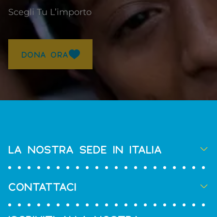
Scegli Tu L’importo
DONA ORA
LA NOSTRA SEDE IN ITALIA
CONTATTACI