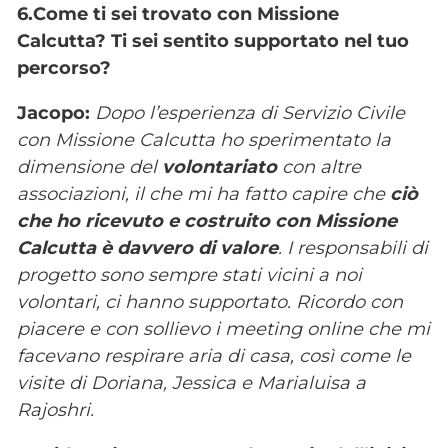
6.Come ti sei trovato con Missione
Calcutta? Ti sei sentito supportato nel tuo
percorso?
Jacopo:
Dopo l’esperienza di Servizio Civile
con Missione Calcutta ho sperimentato la
dimensione del
volontariato
con altre
associazioni, il che mi ha fatto capire che
ciò
che ho ricevuto e costruito con Missione
Calcutta è davvero di valore
. I responsabili di
progetto sono sempre stati vicini a noi
volontari, ci hanno supportato. Ricordo con
piacere e con sollievo i meeting online che mi
facevano respirare aria di casa, così come le
visite di Doriana, Jessica e Marialuisa a
Rajoshri.