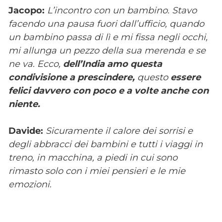
Jacopo:
L’incontro con un bambino. Stavo
facendo una pausa fuori dall’ufficio, quando
un bambino passa di lì e mi fissa negli occhi,
mi allunga un pezzo della sua merenda e se
ne va. Ecco,
dell’India amo questa
condivisione a prescindere,
questo
essere
felici davvero con poco e a volte anche con
niente.
Davide:
Sicuramente il calore dei sorrisi e
degli abbracci dei bambini e tutti i viaggi in
treno, in macchina, a piedi in cui sono
rimasto solo con i miei pensieri e le mie
emozioni.