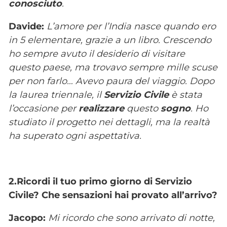
conosciuto
.
Davide:
L’amore per l’India nasce quando ero
in 5 elementare, grazie a un libro. Crescendo
ho sempre avuto il desiderio di visitare
questo paese, ma trovavo sempre mille scuse
per non farlo… Avevo paura del viaggio. Dopo
la laurea triennale, il
Servizio Civile
è stata
l’occasione per
realizzare
questo
sogno
. Ho
studiato il progetto nei dettagli, ma la realtà
ha superato ogni aspettativa.
2.Ricordi il tuo primo giorno di Servizio
Civile? Che sensazioni hai provato all’arrivo?
Jacopo:
Mi ricordo che sono arrivato di notte,