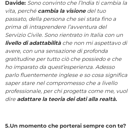
Davide:
Sono convinto che l’India ti cambia la
vita, perché
cambia la visione
del tuo
passato, della persona che sei stata fino a
prima di intraprendere l’avventura del
Servizio Civile. Sono rientrato in Italia con un
livello di adattabilità
che non mi aspettavo di
avere, con una sensazione di profonda
gratitudine per tutto ciò che possiedo e che
ho imparato da quest’esperienza. Adesso
parlo fluentemente inglese e so cosa significa
saper stare nel compromesso che a livello
professionale, per chi progetta come me, vuol
dire
adattare la teoria dei dati alla realtà.
5.Un momento che porterai sempre con te?