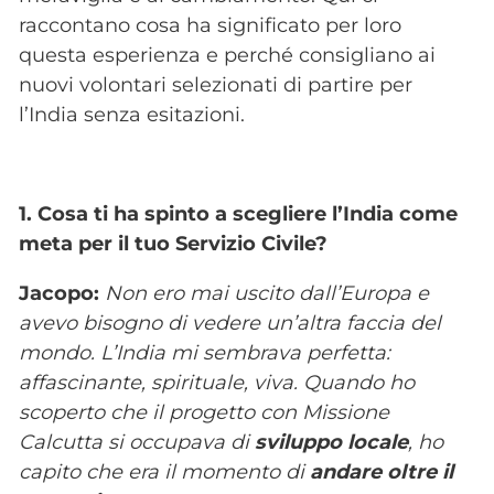
raccontano cosa ha significato per loro
questa esperienza e perché consigliano ai
nuovi volontari selezionati di partire per
l’India senza esitazioni.
1. Cosa ti ha spinto a scegliere l’India come
meta per il tuo Servizio Civile?
Jacopo:
Non ero mai uscito dall’Europa e
avevo bisogno di vedere un’altra faccia del
mondo. L’India mi sembrava perfetta:
affascinante, spirituale, viva. Quando ho
scoperto che il progetto con Missione
Calcutta si occupava di
sviluppo locale
, ho
capito che era il momento di
andare oltre il