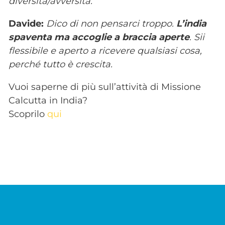
diversità/avversità.
Davide:
Dico di non pensarci troppo.
L’india
spaventa ma accoglie a braccia aperte
. Sii
flessibile e aperto a ricevere qualsiasi cosa,
perché tutto è crescita.
Vuoi saperne di più sull’attività di Missione
Calcutta in India?
Scoprilo
qui