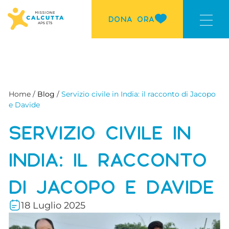
DONA ORA
Home /
Blog
/
Servizio civile in India: il racconto di Jacopo
e Davide
SERVIZIO CIVILE IN
INDIA: IL RACCONTO
DI JACOPO E DAVIDE
18 Luglio 2025