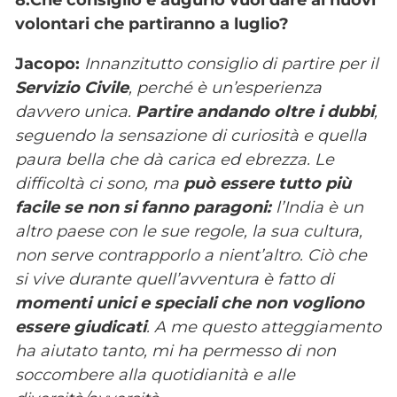
volontari che partiranno a luglio?
Jacopo:
Innanzitutto consiglio di partire per il
Servizio Civile
, perché è un’esperienza
davvero unica.
Partire andando oltre i dubbi
,
seguendo la sensazione di curiosità e quella
paura bella che dà carica ed ebrezza. Le
difficoltà ci sono, ma
può essere tutto più
facile se non si fanno paragoni:
l’India è un
altro paese con le sue regole, la sua cultura,
non serve contrapporlo a nient’altro. Ciò che
si vive durante quell’avventura è fatto di
momenti unici e speciali che non vogliono
essere giudicati
. A me questo atteggiamento
ha aiutato tanto, mi ha permesso di non
soccombere alla quotidianità e alle