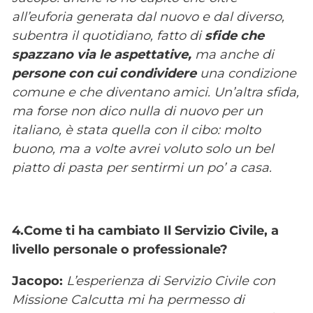
all’euforia generata dal nuovo e dal diverso,
subentra il quotidiano, fatto di
sfide che
spazzano via le aspettative,
ma anche di
persone con cui condividere
una condizione
comune e che diventano amici. Un’altra sfida,
ma forse non dico nulla di nuovo per un
italiano, è stata quella con il cibo: molto
buono, ma a volte avrei voluto solo un bel
piatto di pasta per sentirmi un po’ a casa.
4.Come ti ha cambiato Il Servizio Civile, a
livello personale o professionale?
Jacopo:
L’esperienza di Servizio Civile con
Missione Calcutta mi ha permesso di