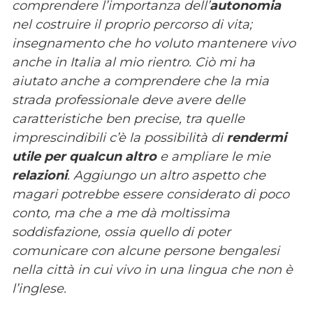
comprendere l’importanza dell’
autonomia
nel costruire il proprio percorso di vita;
insegnamento che ho voluto mantenere vivo
anche in Italia al mio rientro. Ciò mi ha
aiutato anche a comprendere che la mia
strada professionale deve avere delle
caratteristiche ben precise, tra quelle
imprescindibili c’è la possibilità di
rendermi
utile per qualcun altro
e ampliare le mie
relazioni
. Aggiungo un altro aspetto che
magari potrebbe essere considerato di poco
conto, ma che a me dà moltissima
soddisfazione, ossia quello di poter
comunicare con alcune persone bengalesi
nella città in cui vivo in una lingua che non è
l’inglese.