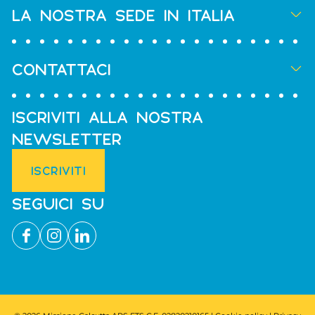
LA NOSTRA SEDE IN ITALIA
CONTATTACI
ISCRIVITI ALLA NOSTRA
NEWSLETTER
ISCRIVITI
SEGUICI SU