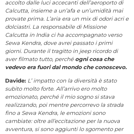
accolto dalle luci accecanti dell’aeroporto di
Calcutta, insieme a un’afa e un’umidità mai
provate prima. L’aria era un mix di odori acri e
dolciastri. La responsabile di Missione
Calcutta in India ci ha accompagnato verso
Sewa Kendra, dove avrei passato i primi
giorni. Durante il tragitto in jeep ricordo di
aver filmato tutto, perché
ogni cosa che
vedevo era fuori dal mondo che conoscevo.
Davide:
L’ impatto con la diversità è stato
subito molto forte. All’arrivo ero molto
emozionato, perché il mio sogno si stava
realizzando, poi mentre percorrevo la strada
fino a Sewa Kendra, le emozioni sono
cambiate: oltre all’eccitazione per la nuova
avventura, si sono aggiunti lo sgomento per