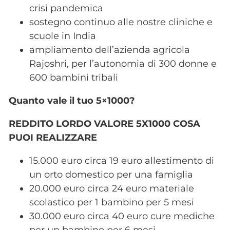
crisi pandemica
sostegno continuo alle nostre cliniche e
scuole in India
ampliamento dell’azienda agricola
Rajoshri, per l’autonomia di 300 donne e
600 bambini tribali
Quanto vale il tuo 5×1000?
REDDITO LORDO VALORE 5X1000 COSA
PUOI REALIZZARE
15.000 euro circa 19 euro allestimento di
un orto domestico per una famiglia
20.000 euro circa 24 euro materiale
scolastico per 1 bambino per 5 mesi
30.000 euro circa 40 euro cure mediche