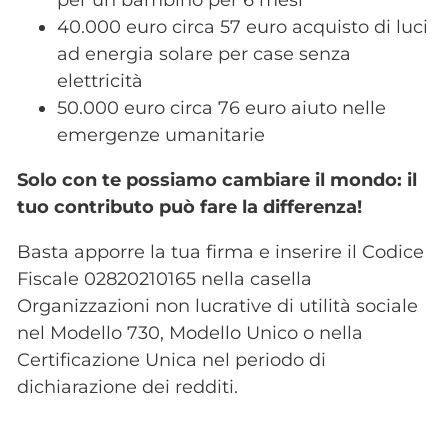
per un bambino per 6 mesi
40.000 euro circa 57 euro acquisto di luci
ad energia solare per case senza
elettricità
50.000 euro circa 76 euro aiuto nelle
emergenze umanitarie
Solo con te possiamo cambiare il mondo: il
tuo contributo può fare la differenza!
Basta apporre la tua firma e inserire il Codice
Fiscale 02820210165 nella casella
Organizzazioni non lucrative di utilità sociale
nel Modello 730, Modello Unico o nella
Certificazione Unica nel periodo di
dichiarazione dei redditi.