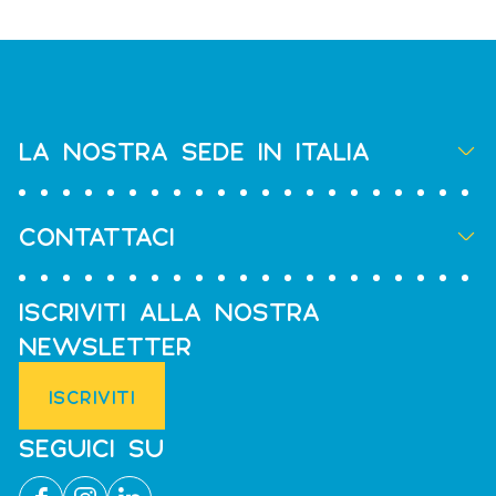
LA NOSTRA SEDE IN ITALIA
CONTATTACI
ISCRIVITI ALLA NOSTRA
NEWSLETTER
ISCRIVITI
SEGUICI SU