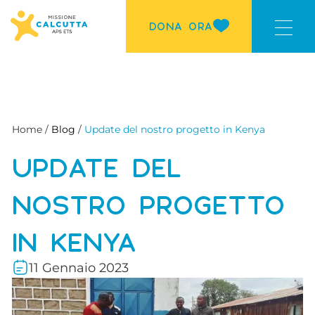
DONA ORA
Home /
Blog
/
Update del nostro progetto in Kenya
UPDATE DEL
NOSTRO PROGETTO
IN KENYA
11 Gennaio 2023