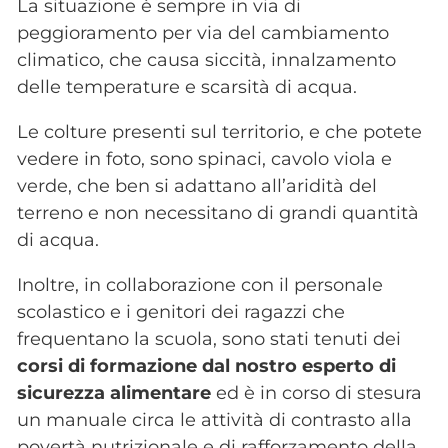
La situazione è sempre in via di
peggioramento per via del cambiamento
climatico, che causa siccità, innalzamento
delle temperature e scarsità di acqua.
Le colture presenti sul territorio, e che potete
vedere in foto, sono spinaci, cavolo viola e
verde, che ben si adattano all’aridità del
terreno e non necessitano di grandi quantità
di acqua.
Inoltre, in collaborazione con il personale
scolastico e i genitori dei ragazzi che
frequentano la scuola, sono stati tenuti dei
corsi di formazione dal nostro esperto di
sicurezza alimentare
ed è in corso di stesura
un manuale circa le attività di contrasto alla
povertà nutrizionale e di rafforzamento della