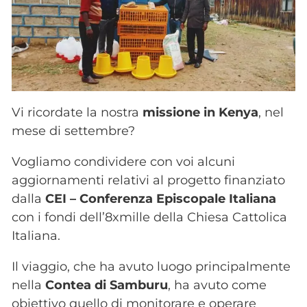
Vi ricordate la nostra
missione in Kenya
, nel
mese di settembre?
Vogliamo condividere con voi alcuni
aggiornamenti relativi al progetto finanziato
dalla
CEI – Conferenza Episcopale Italiana
con i fondi dell’8xmille della Chiesa Cattolica
Italiana.
Il viaggio, che ha avuto luogo principalmente
nella
Contea di Samburu
, ha avuto come
obiettivo quello di monitorare e operare