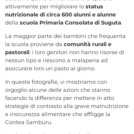
attivamente per migliorare lo
status
nutrizionale di circa 600 alunni e alunne
della
scuola Primaria Consolata di Suguta
.
La maggior parte dei bambini che frequenta
la scuola proviene da
comunità rurali e
pastorali
: i loro genitori non hanno risorse di
nessun tipo e riescono a malapena ad
assicurare loro un pasto al giorno.
In queste fotografie, vi mostriamo con
orgoglio alcune delle azioni che stanno
facendo la differenza per mettere in atto
strategie di contrasto alla grave malnutrizione
e insicurezza alimentare che affligge la
Contea Samburu.