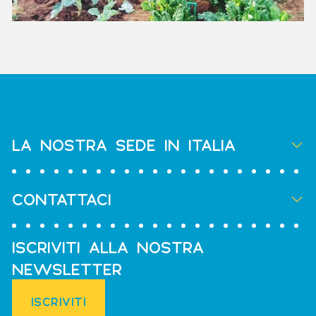
LA NOSTRA SEDE IN ITALIA
CONTATTACI
ISCRIVITI ALLA NOSTRA
NEWSLETTER
ISCRIVITI