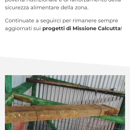
sicurezza alimentare della zona.
Continuate a seguirci per rimanere sempre
aggiornati sui
progetti di Missione Calcutta
!